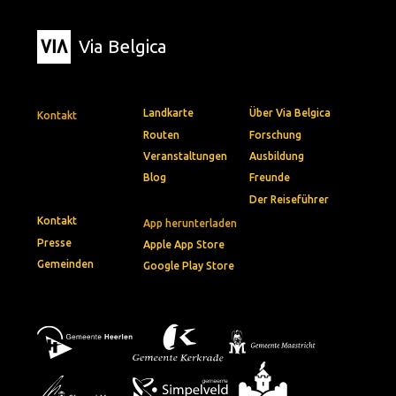
Via Belgica
Landkarte
Über Via Belgica
Kontakt
Routen
Forschung
Veranstaltungen
Ausbildung
Blog
Freunde
Der Reiseführer
Kontakt
App herunterladen
Presse
Apple App Store
Gemeinden
Google Play Store