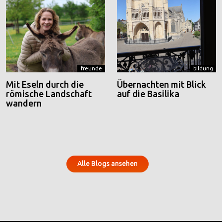
freunde
bildung
Mit Eseln durch die
Übernachten mit Blick
römische Landschaft
auf die Basilika
wandern
Alle Blogs ansehen