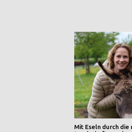
Mit Eseln durch die