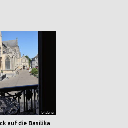
bildung
k auf die Basilika