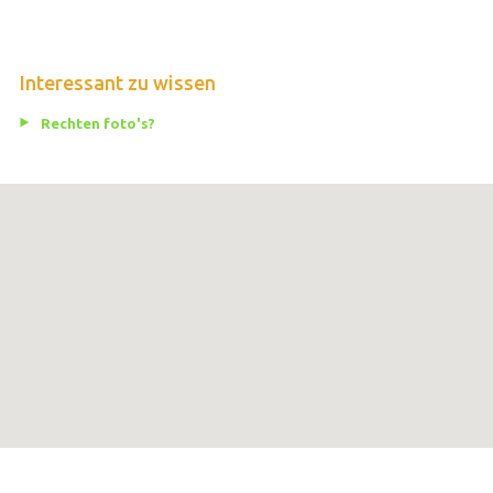
Interessant zu wissen
Rechten foto's?