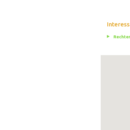
Interess
Rechten