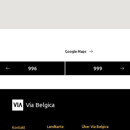
Google Maps
996
999
Via Belgica
Landkarte
Über Via Belgica
Kontakt