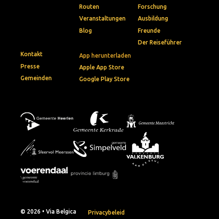
Routen
Forschung
Veranstaltungen
Ausbildung
Blog
Freunde
Der Reiseführer
Kontakt
App herunterladen
Presse
Apple App Store
Gemeinden
Google Play Store
© 2026 • Via Belgica
Privacybeleid