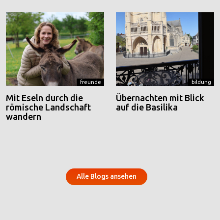
freunde
bildung
Mit Eseln durch die
Übernachten mit Blick
römische Landschaft
auf die Basilika
wandern
Alle Blogs ansehen