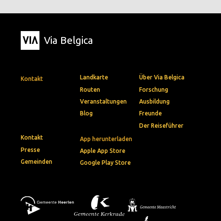
Via Belgica
Landkarte
Über Via Belgica
Kontakt
Routen
Forschung
Veranstaltungen
Ausbildung
Blog
Freunde
Der Reiseführer
Kontakt
App herunterladen
Presse
Apple App Store
Gemeinden
Google Play Store