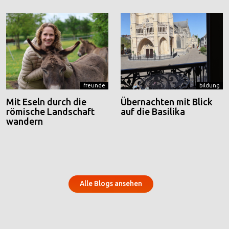
freunde
bildung
Mit Eseln durch die
Übernachten mit Blick
römische Landschaft
auf die Basilika
wandern
Alle Blogs ansehen