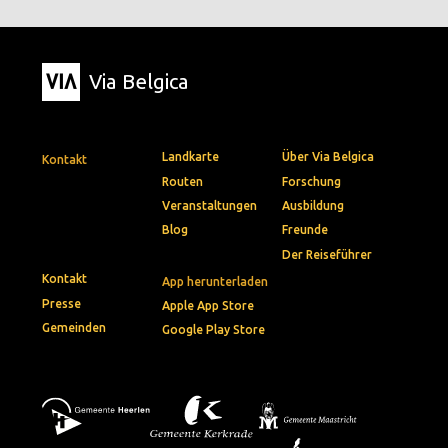
Via Belgica
Landkarte
Über Via Belgica
Kontakt
Routen
Forschung
Veranstaltungen
Ausbildung
Blog
Freunde
Der Reiseführer
Kontakt
App herunterladen
Presse
Apple App Store
Gemeinden
Google Play Store