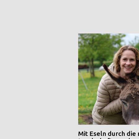
Mit Eseln durch die