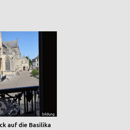
bildung
k auf die Basilika