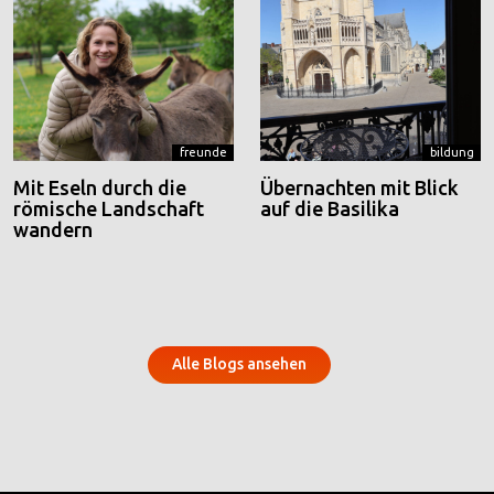
freunde
bildung
Mit Eseln durch die
Übernachten mit Blick
römische Landschaft
auf die Basilika
wandern
Alle Blogs ansehen