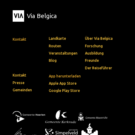
Via Belgica
Landkarte
Über Via Belgica
Kontakt
Routen
Forschung
Veranstaltungen
Ausbildung
Blog
Freunde
Der Reiseführer
Kontakt
App herunterladen
Presse
Apple App Store
Gemeinden
Google Play Store