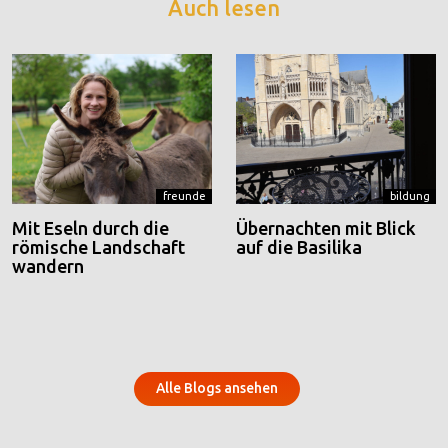
Auch lesen
freunde
bildung
Mit Eseln durch die
Übernachten mit Blick
römische Landschaft
auf die Basilika
wandern
Alle Blogs ansehen