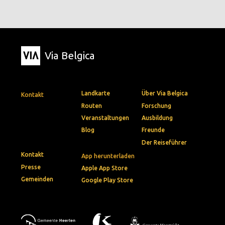
Via Belgica
Landkarte
Über Via Belgica
Kontakt
Routen
Forschung
Veranstaltungen
Ausbildung
Blog
Freunde
Der Reiseführer
Kontakt
App herunterladen
Presse
Apple App Store
Gemeinden
Google Play Store