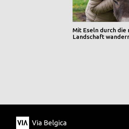
Mit Eseln durch die
Landschaft wander
Via Belgica