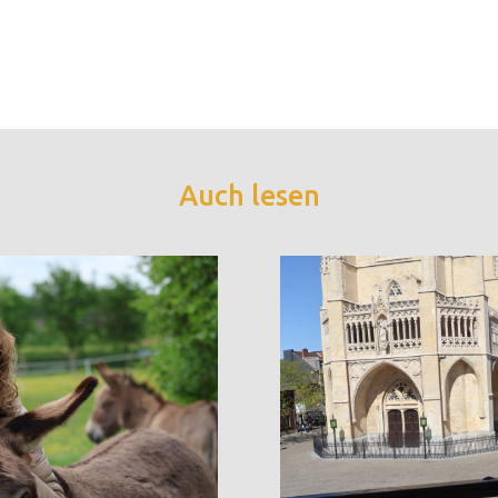
Auch lesen