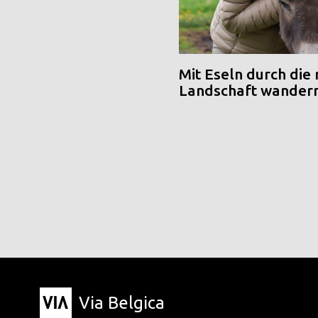
Mit Eseln durch die
Landschaft wander
Via Belgica