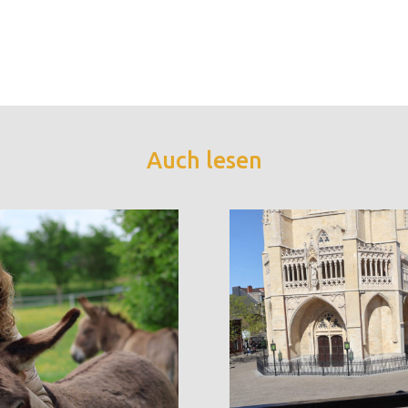
Auch lesen