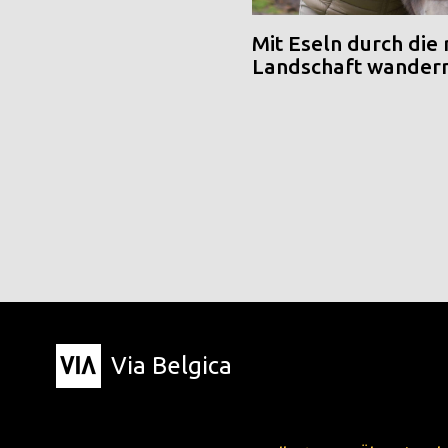
Mit Eseln durch die
Landschaft wander
Via Belgica