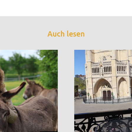
Auch lesen