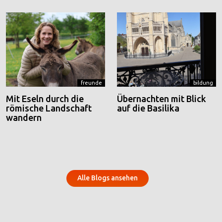
freunde
bildung
Mit Eseln durch die
Übernachten mit Blick
römische Landschaft
auf die Basilika
wandern
Alle Blogs ansehen