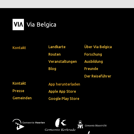
Via Belgica
Landkarte
Über Via Belgica
Kontakt
Routen
Forschung
Veranstaltungen
Ausbildung
Blog
Freunde
Der Reiseführer
Kontakt
App herunterladen
Presse
Apple App Store
Gemeinden
Google Play Store