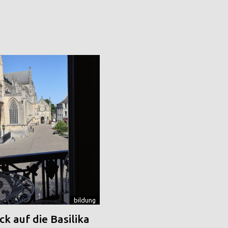
bildung
k auf die Basilika