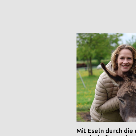
Mit Eseln durch die