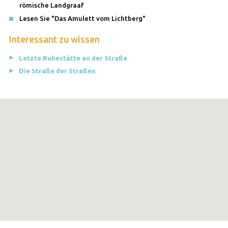
römische Landgraaf
Lesen Sie "Das Amulett vom Lichtberg"
Interessant zu wissen
Letzte Ruhestätte an der Straße
Die Straße der Straßen