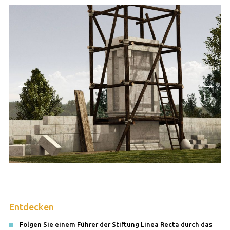
Entdecken
Folgen Sie einem Führer der Stiftung Linea Recta durch das