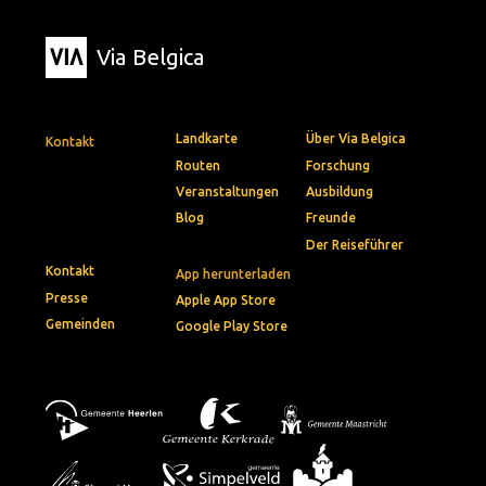
Via Belgica
Landkarte
Über Via Belgica
Kontakt
Routen
Forschung
Veranstaltungen
Ausbildung
Blog
Freunde
Der Reiseführer
Kontakt
App herunterladen
Presse
Apple App Store
Gemeinden
Google Play Store