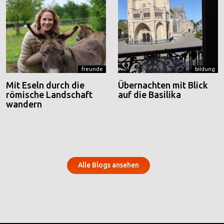
freunde
bildung
Mit Eseln durch die
Übernachten mit Blick
römische Landschaft
auf die Basilika
wandern
Alle Blogs ansehen