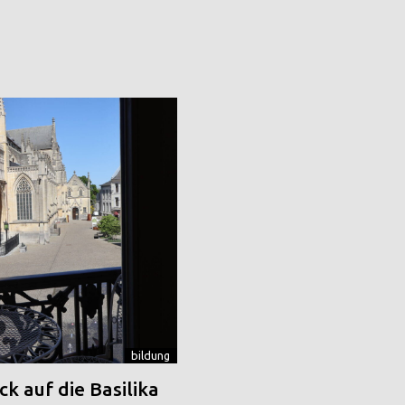
bildung
k auf die Basilika