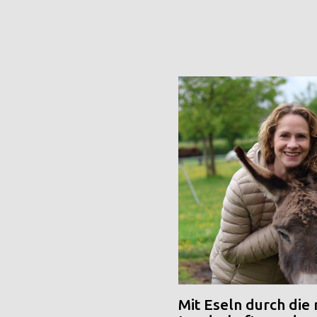
Mit Eseln durch die