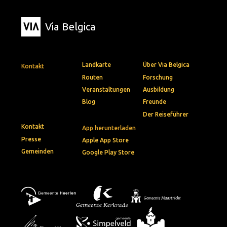
Via Belgica
Landkarte
Über Via Belgica
Kontakt
Routen
Forschung
Veranstaltungen
Ausbildung
Blog
Freunde
Der Reiseführer
Kontakt
App herunterladen
Presse
Apple App Store
Gemeinden
Google Play Store