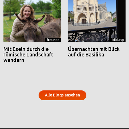
freunde
bildung
Mit Eseln durch die
Übernachten mit Blick
römische Landschaft
auf die Basilika
wandern
Alle Blogs ansehen