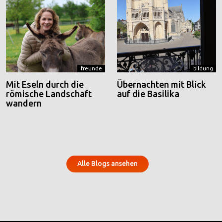
freunde
bildung
Mit Eseln durch die
Übernachten mit Blick
römische Landschaft
auf die Basilika
wandern
Alle Blogs ansehen