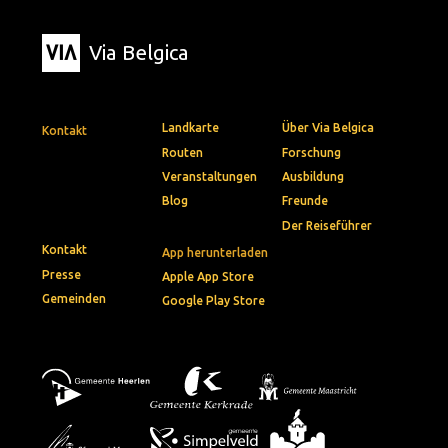
Via Belgica
Landkarte
Über Via Belgica
Kontakt
Routen
Forschung
Veranstaltungen
Ausbildung
Blog
Freunde
Der Reiseführer
Kontakt
App herunterladen
Presse
Apple App Store
Gemeinden
Google Play Store