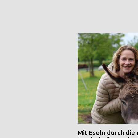
Mit Eseln durch die