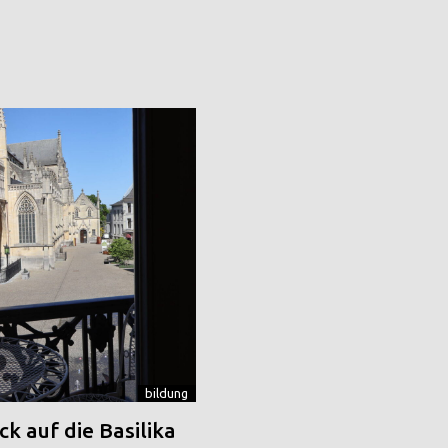
bildung
k auf die Basilika