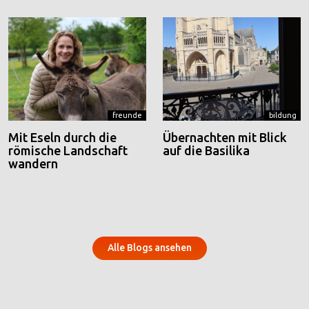
freunde
bildung
Mit Eseln durch die
Übernachten mit Blick
römische Landschaft
auf die Basilika
wandern
Alle Blogs ansehen