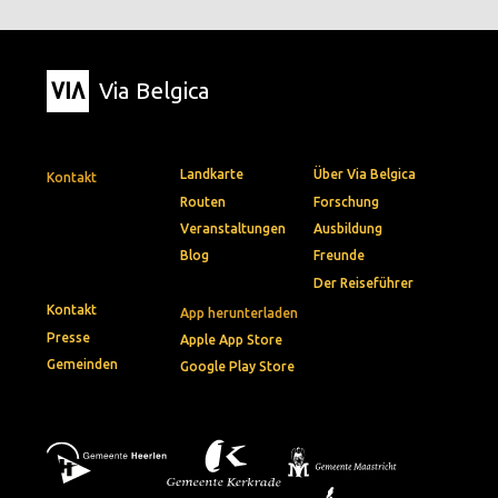
Via Belgica
Landkarte
Über Via Belgica
Kontakt
Routen
Forschung
Veranstaltungen
Ausbildung
Blog
Freunde
Der Reiseführer
Kontakt
App herunterladen
Presse
Apple App Store
Gemeinden
Google Play Store