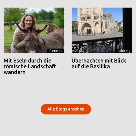
freunde
bildung
Mit Eseln durch die
Übernachten mit Blick
römische Landschaft
auf die Basilika
wandern
Alle Blogs ansehen