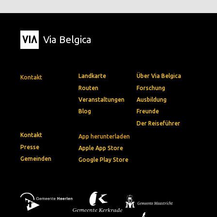
Via Belgica
Landkarte
Über Via Belgica
Kontakt
Routen
Forschung
Veranstaltungen
Ausbildung
Blog
Freunde
Der Reiseführer
Kontakt
App herunterladen
Presse
Apple App Store
Gemeinden
Google Play Store