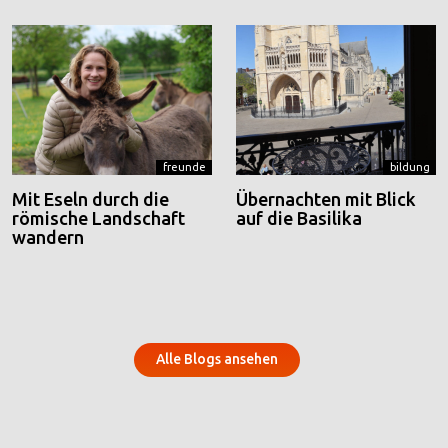
freunde
bildung
Mit Eseln durch die
Übernachten mit Blick
römische Landschaft
auf die Basilika
wandern
Alle Blogs ansehen