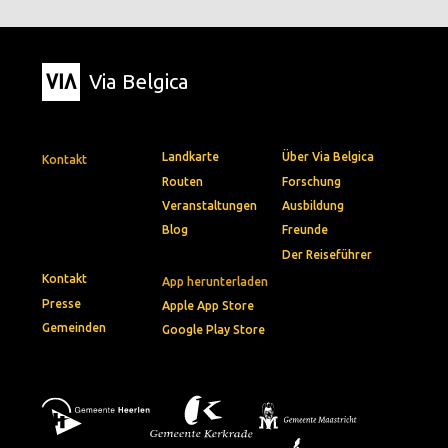
Via Belgica
Landkarte
Über Via Belgica
Kontakt
Routen
Forschung
Veranstaltungen
Ausbildung
Blog
Freunde
Der Reiseführer
Kontakt
App herunterladen
Presse
Apple App Store
Gemeinden
Google Play Store