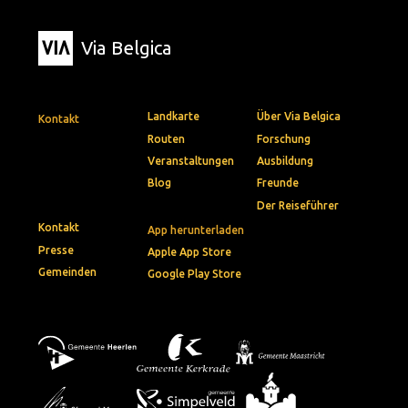
Via Belgica
Landkarte
Über Via Belgica
Kontakt
Routen
Forschung
Veranstaltungen
Ausbildung
Blog
Freunde
Der Reiseführer
Kontakt
App herunterladen
Presse
Apple App Store
Gemeinden
Google Play Store