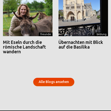
freunde
bildung
Mit Eseln durch die
Übernachten mit Blick
römische Landschaft
auf die Basilika
wandern
Alle Blogs ansehen