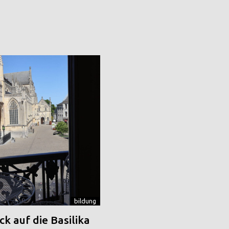
bildung
k auf die Basilika