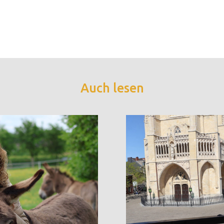
Auch lesen