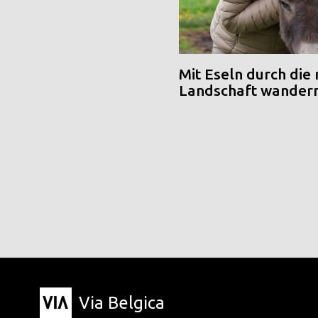
Mit Eseln durch die
Landschaft wander
Via Belgica