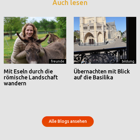
Auch lesen
freunde
bildung
Mit Eseln durch die
Übernachten mit Blick
römische Landschaft
auf die Basilika
wandern
Alle Blogs ansehen