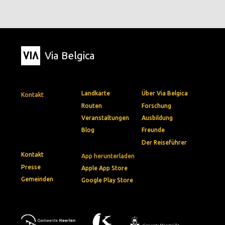
Via Belgica
Landkarte
Über Via Belgica
Kontakt
Routen
Forschung
Veranstaltungen
Ausbildung
Blog
Freunde
Der Reiseführer
Kontakt
App herunterladen
Presse
Apple App Store
Gemeinden
Google Play Store