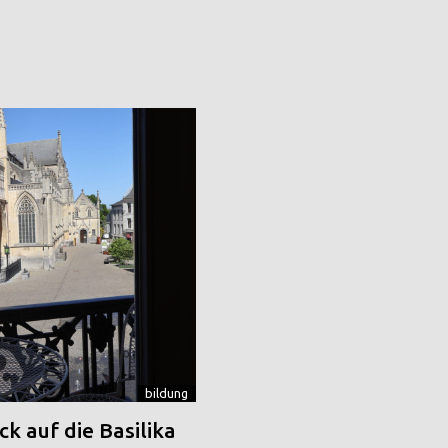
bildung
k auf die Basilika