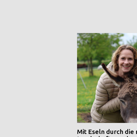
Mit Eseln durch die