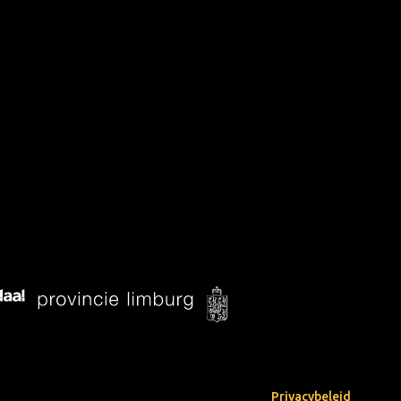
Privacybeleid