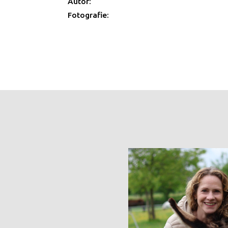
Autor:
Fotografie: