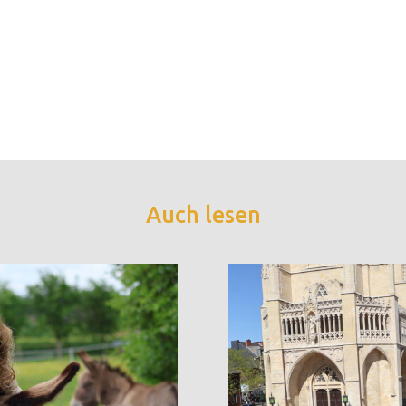
Auch lesen