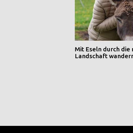
Mit Eseln durch die
Landschaft wander