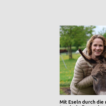
Mit Eseln durch die