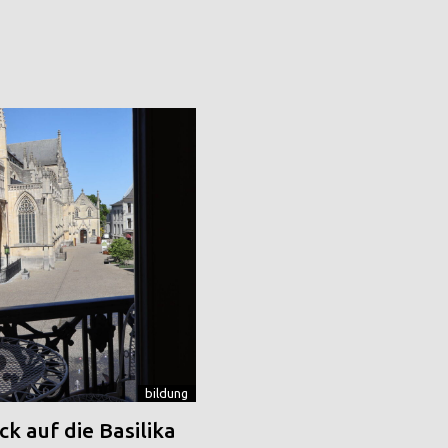
bildung
k auf die Basilika