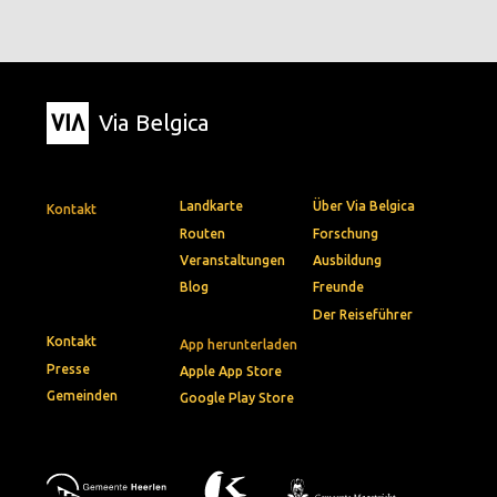
Via Belgica
Landkarte
Über Via Belgica
Kontakt
Routen
Forschung
Veranstaltungen
Ausbildung
Blog
Freunde
Der Reiseführer
Kontakt
App herunterladen
Presse
Apple App Store
Gemeinden
Google Play Store