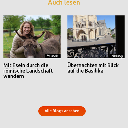
Auch lesen
freunde
bildung
Mit Eseln durch die
Übernachten mit Blick
römische Landschaft
auf die Basilika
wandern
Alle Blogs ansehen