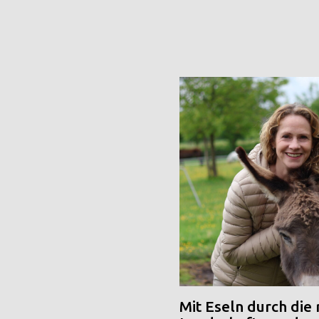
Mit Eseln durch die