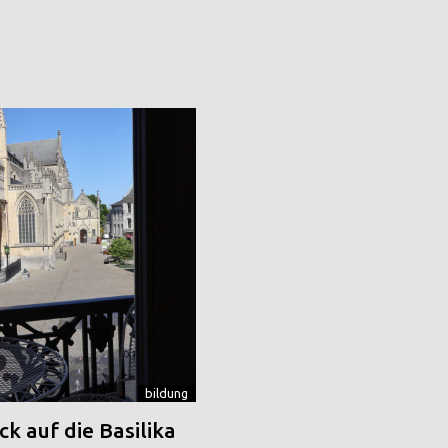
bildung
k auf die Basilika