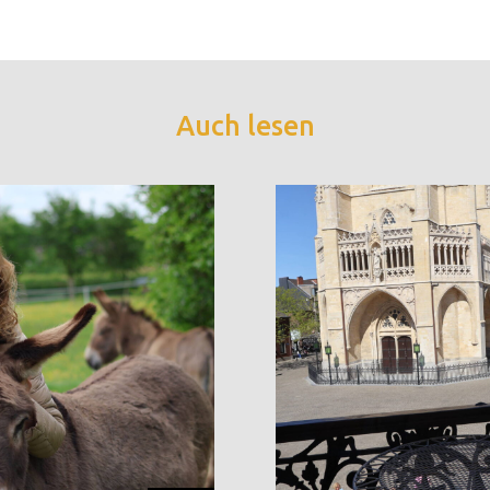
Auch lesen