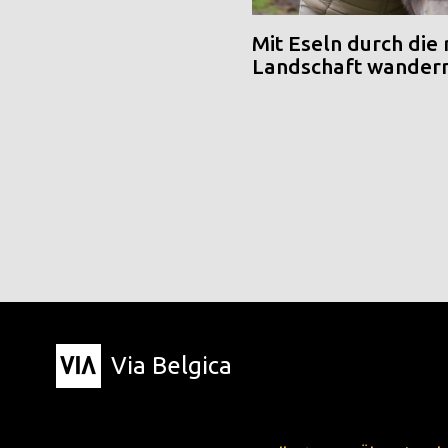
Mit Eseln durch die
Landschaft wander
Via Belgica