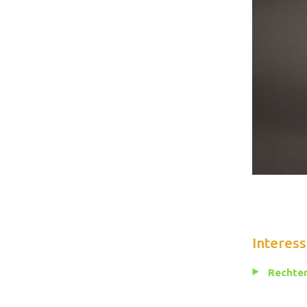
Interess
Rechten