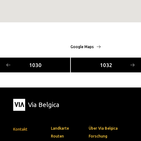
Google Maps
1030
1032
Via Belgica
Landkarte
Über Via Belgica
Kontakt
Routen
Forschung