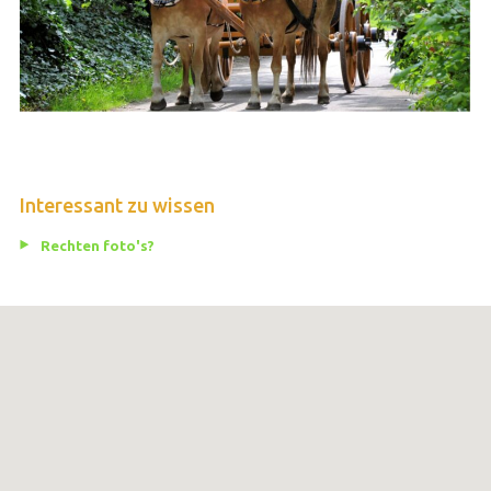
Interessant zu wissen
Rechten foto's?