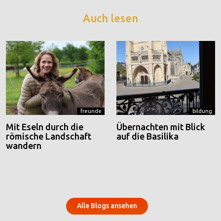
Auch lesen
freunde
bildung
Mit Eseln durch die
Übernachten mit Blick
römische Landschaft
auf die Basilika
wandern
Alle Blogs ansehen