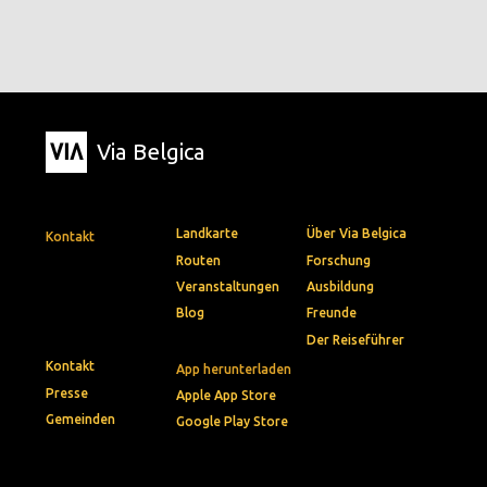
Via Belgica
Landkarte
Über Via Belgica
Kontakt
Routen
Forschung
Veranstaltungen
Ausbildung
Blog
Freunde
Der Reiseführer
Kontakt
App herunterladen
Presse
Apple App Store
Gemeinden
Google Play Store