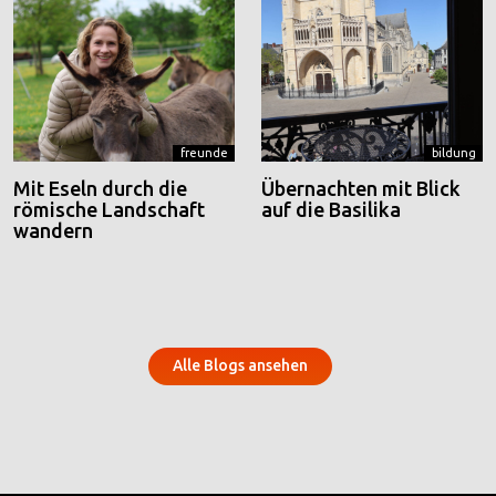
freunde
bildung
Mit Eseln durch die
Übernachten mit Blick
römische Landschaft
auf die Basilika
wandern
Alle Blogs ansehen