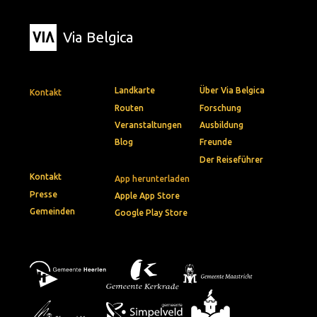
Via Belgica
Landkarte
Über Via Belgica
Kontakt
Routen
Forschung
Veranstaltungen
Ausbildung
Blog
Freunde
Der Reiseführer
Kontakt
App herunterladen
Presse
Apple App Store
Gemeinden
Google Play Store