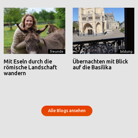
freunde
bildung
Mit Eseln durch die
Übernachten mit Blick
römische Landschaft
auf die Basilika
wandern
Alle Blogs ansehen