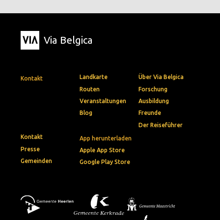
Via Belgica
Landkarte
Über Via Belgica
Kontakt
Routen
Forschung
Veranstaltungen
Ausbildung
Blog
Freunde
Der Reiseführer
Kontakt
App herunterladen
Presse
Apple App Store
Gemeinden
Google Play Store