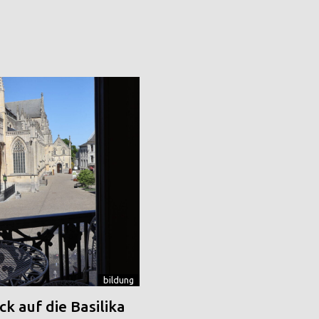
bildung
k auf die Basilika