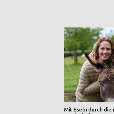
Mit Eseln durch die