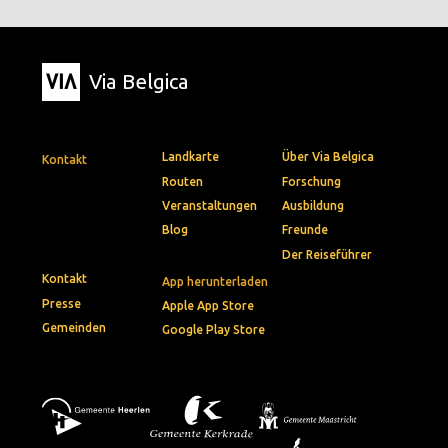
Via Belgica
Landkarte
Über Via Belgica
Kontakt
Routen
Forschung
Veranstaltungen
Ausbildung
Blog
Freunde
Der Reiseführer
Kontakt
App herunterladen
Presse
Apple App Store
Gemeinden
Google Play Store