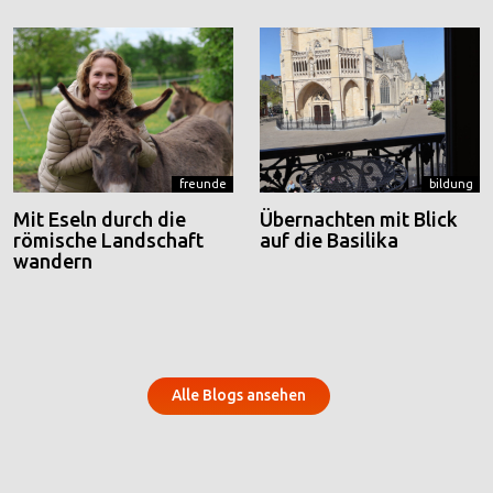
freunde
bildung
Mit Eseln durch die
Übernachten mit Blick
römische Landschaft
auf die Basilika
wandern
Alle Blogs ansehen