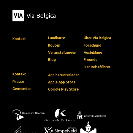
Via Belgica
Landkarte
Über Via Belgica
Kontakt
Routen
Forschung
Veranstaltungen
Ausbildung
Blog
Freunde
Der Reiseführer
Kontakt
App herunterladen
Presse
Apple App Store
Gemeinden
Google Play Store