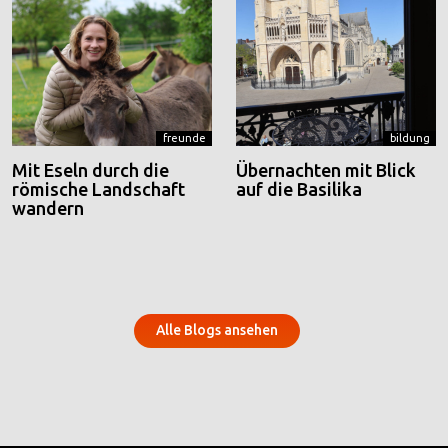
freunde
bildung
Mit Eseln durch die
Übernachten mit Blick
römische Landschaft
auf die Basilika
wandern
Alle Blogs ansehen