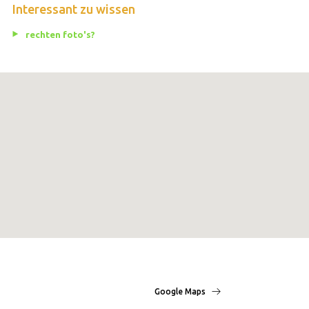
Interessant zu wissen
rechten foto's?
Google Maps