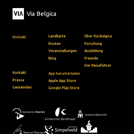
Via Belgica
Landkarte
Über Via Belgica
Kontakt
Routen
Forschung
Veranstaltungen
Ausbildung
Blog
Freunde
Der Reiseführer
Kontakt
App herunterladen
Presse
Apple App Store
Gemeinden
Google Play Store