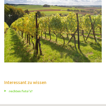
Interessant zu wissen
rechten foto's?