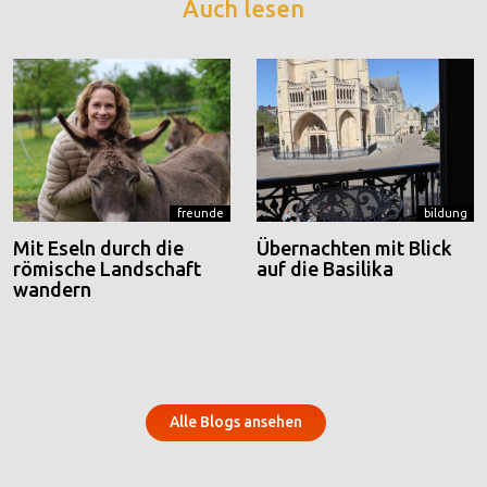
Auch lesen
freunde
bildung
Mit Eseln durch die
Übernachten mit Blick
römische Landschaft
auf die Basilika
wandern
Alle Blogs ansehen