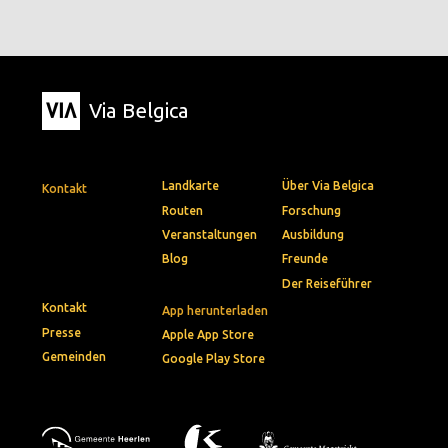
Via Belgica
Landkarte
Über Via Belgica
Kontakt
Routen
Forschung
Veranstaltungen
Ausbildung
Blog
Freunde
Der Reiseführer
Kontakt
App herunterladen
Presse
Apple App Store
Gemeinden
Google Play Store