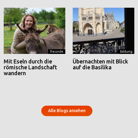
freunde
bildung
Mit Eseln durch die
Übernachten mit Blick
römische Landschaft
auf die Basilika
wandern
Alle Blogs ansehen