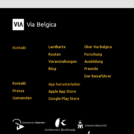
Via Belgica
Landkarte
Über Via Belgica
Kontakt
Routen
Forschung
Veranstaltungen
Ausbildung
Blog
Freunde
Der Reiseführer
Kontakt
App herunterladen
Presse
Apple App Store
Gemeinden
Google Play Store