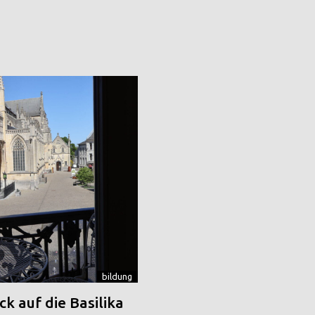
bildung
k auf die Basilika