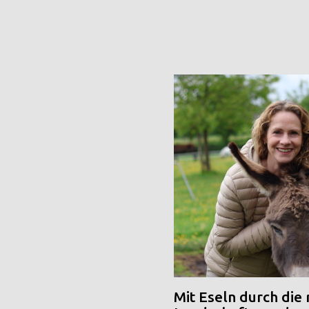
Mit Eseln durch die