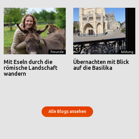
freunde
bildung
Mit Eseln durch die
Übernachten mit Blick
römische Landschaft
auf die Basilika
wandern
Alle Blogs ansehen