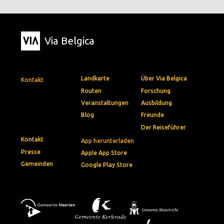
Via Belgica
Landkarte
Über Via Belgica
Kontakt
Routen
Forschung
Veranstaltungen
Ausbildung
Blog
Freunde
Der Reiseführer
Kontakt
App herunterladen
Presse
Apple App Store
Gemeinden
Google Play Store