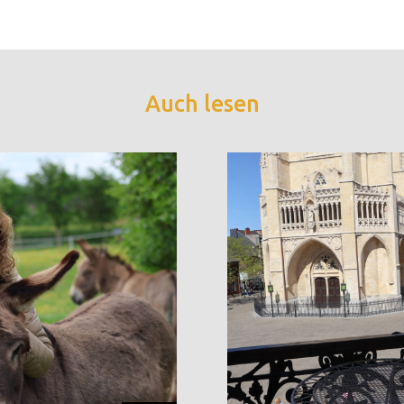
Auch lesen