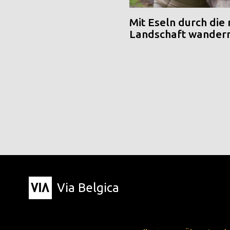
Mit Eseln durch die
Landschaft wander
Via Belgica