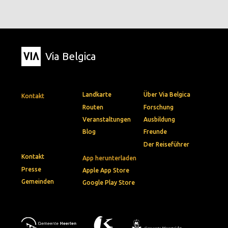
Via Belgica
Landkarte
Über Via Belgica
Kontakt
Routen
Forschung
Veranstaltungen
Ausbildung
Blog
Freunde
Der Reiseführer
Kontakt
App herunterladen
Presse
Apple App Store
Gemeinden
Google Play Store