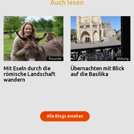
Auch lesen
freunde
bildung
Mit Eseln durch die
Übernachten mit Blick
römische Landschaft
auf die Basilika
wandern
Alle Blogs ansehen